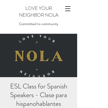
LOVE YOUR
NEIGHBOR NOLA
Committed to community
ESL Class for Spanish
Speakers - Clase para
hispanohablantes