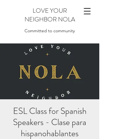
LOVE YOUR
NEIGHBOR NOLA
Committed to community
ESL Class for Spanish
Speakers - Clase para
hispanohablantes